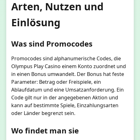
Arten, Nutzen und
Einlösung
Was sind Promocodes
Promocodes sind alphanumerische Codes, die
Olympus Play Casino einem Konto zuordnet und
in einen Bonus umwandelt. Der Bonus hat feste
Parameter: Betrag oder Freispiele, ein
Ablaufdatum und eine Umsatzanforderung. Ein
Code gilt nur in der angegebenen Aktion und
kann auf bestimmte Spiele, Einzahlungsarten
oder Länder begrenzt sein.
Wo findet man sie