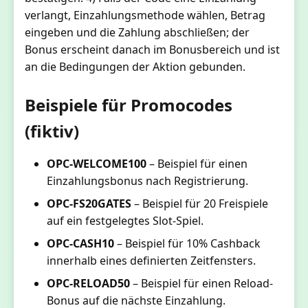
verlangt, Einzahlungsmethode wählen, Betrag
eingeben und die Zahlung abschließen; der
Bonus erscheint danach im Bonusbereich und ist
an die Bedingungen der Aktion gebunden.
Beispiele für Promocodes
(fiktiv)
OPC-WELCOME100
– Beispiel für einen
Einzahlungsbonus nach Registrierung.
OPC-FS20GATES
– Beispiel für 20 Freispiele
auf ein festgelegtes Slot-Spiel.
OPC-CASH10
– Beispiel für 10% Cashback
innerhalb eines definierten Zeitfensters.
OPC-RELOAD50
– Beispiel für einen Reload-
Bonus auf die nächste Einzahlung.