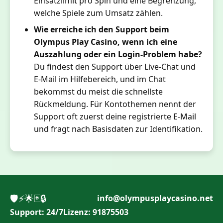
Einsatzlimit pro Spin und eine Begrenzung,
welche Spiele zum Umsatz zählen.
Wie erreiche ich den Support beim
Olympus Play Casino, wenn ich eine
Auszahlung oder ein Login-Problem habe?
Du findest den Support über Live‑Chat und
E‑Mail im Hilfebereich, und im Chat
bekommst du meist die schnellste
Rückmeldung. Für Kontothemen nennt der
Support oft zuerst deine registrierte E‑Mail
und fragt nach Basisdaten zur Identifikation.
🛡️
⚡
🌟
🃏
🔒
info@olympusplaycasino.net
Support: 24/7
Lizenz: 91875503