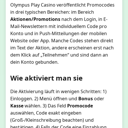
Olympus Play Casino veröffentlicht Promocodes
in drei typischen Bereichen: im Bereich
Aktionen/Promotions
nach dem Login, in E-
Mail-Newslettern mit individuellem Code pro
Konto und in Push-Mitteilungen der mobilen
Website oder App. Manche Codes stehen direkt
im Text der Aktion, andere erscheinen erst nach
dem Klick auf „Teilnehmen“ und sind dann an
dein Konto gebunden.
Wie aktiviert man sie
Die Aktivierung läuft in wenigen Schritten: 1)
Einloggen. 2) Menü öffnen und
Bonus
oder
Kasse
wählen. 3) Das Feld
Promocode
auswählen, Code exakt eingeben
(Groß-/Kleinschreibung beachten) und
bestätigen. 4) Falls der Code eine Einzahlung