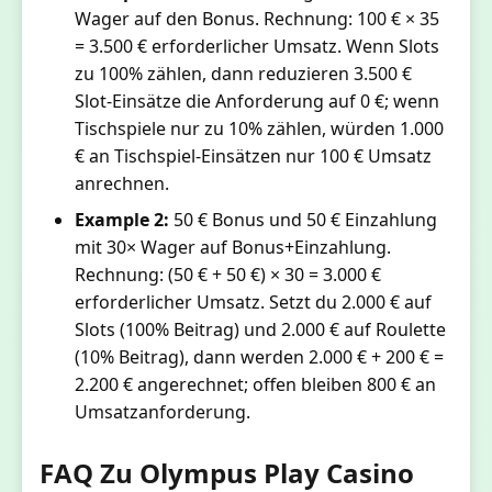
Wager auf den Bonus. Rechnung: 100 € × 35
= 3.500 € erforderlicher Umsatz. Wenn Slots
zu 100% zählen, dann reduzieren 3.500 €
Slot-Einsätze die Anforderung auf 0 €; wenn
Tischspiele nur zu 10% zählen, würden 1.000
€ an Tischspiel-Einsätzen nur 100 € Umsatz
anrechnen.
Example 2:
50 € Bonus und 50 € Einzahlung
mit 30× Wager auf Bonus+Einzahlung.
Rechnung: (50 € + 50 €) × 30 = 3.000 €
erforderlicher Umsatz. Setzt du 2.000 € auf
Slots (100% Beitrag) und 2.000 € auf Roulette
(10% Beitrag), dann werden 2.000 € + 200 € =
2.200 € angerechnet; offen bleiben 800 € an
Umsatzanforderung.
FAQ Zu Olympus Play Casino